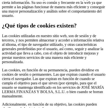
cierta información. Su uso es común y frecuente en la web ya que
permite a las páginas funcionar de manera más eficiente y conseguir
una mayor personalización y análisis sobre el comportamiento del
usuario.
¿Qué tipos de cookies existen?
Las cookies utilizadas en nuestro sitio web, son de sesión y de
terceros, y nos permiten almacenar y acceder a información relativa
al idioma, el tipo de navegador utilizado, y otras características
generales predefinidas por el usuario, así como, seguir y analizar la
actividad que lleva a cabo, con el objeto de introducir mejoras y
prestar nuestros servicios de una manera más eficiente y
personalizada.
Las cookies, en función de su permanencia, pueden dividirse en
cookies de sesión o permanentes. Las que expiran cuando el usuario
cierra el navegador. Las que expiran en función de cuando se
cumpla el objetivo para el que sirven (por ejemplo, para que el
usuario se mantenga identificado en los servicios de JOSÉ MARÍA
LERMA FINANZAS Y BOLSA, S.L.U. o bien cuando se borran
manualmente.
Adicionalmente, en función de su objetivo, las cookies pueden