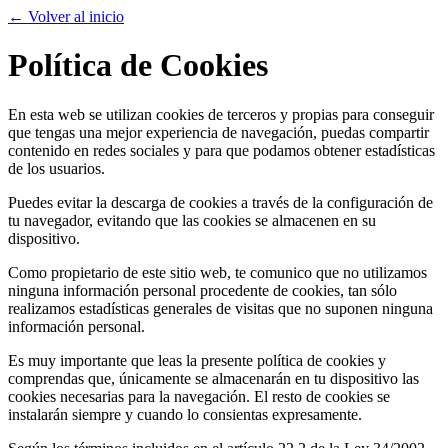
← Volver al inicio
Política de Cookies
En esta web se utilizan cookies de terceros y propias para conseguir
que tengas una mejor experiencia de navegación, puedas compartir
contenido en redes sociales y para que podamos obtener estadísticas
de los usuarios.
Puedes evitar la descarga de cookies a través de la configuración de
tu navegador, evitando que las cookies se almacenen en su
dispositivo.
Como propietario de este sitio web, te comunico que no utilizamos
ninguna información personal procedente de cookies, tan sólo
realizamos estadísticas generales de visitas que no suponen ninguna
información personal.
Es muy importante que leas la presente política de cookies y
comprendas que, únicamente se almacenarán en tu dispositivo las
cookies necesarias para la navegación. El resto de cookies se
instalarán siempre y cuando lo consientas expresamente.