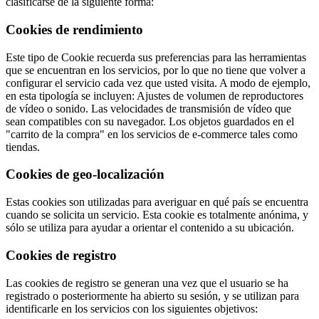
clasificarse de la siguiente forma:
Cookies de rendimiento
Este tipo de Cookie recuerda sus preferencias para las herramientas
que se encuentran en los servicios, por lo que no tiene que volver a
configurar el servicio cada vez que usted visita. A modo de ejemplo,
en esta tipología se incluyen: Ajustes de volumen de reproductores
de vídeo o sonido. Las velocidades de transmisión de vídeo que
sean compatibles con su navegador. Los objetos guardados en el
"carrito de la compra" en los servicios de e-commerce tales como
tiendas.
Cookies de geo-localización
Estas cookies son utilizadas para averiguar en qué país se encuentra
cuando se solicita un servicio. Esta cookie es totalmente anónima, y
sólo se utiliza para ayudar a orientar el contenido a su ubicación.
Cookies de registro
Las cookies de registro se generan una vez que el usuario se ha
registrado o posteriormente ha abierto su sesión, y se utilizan para
identificarle en los servicios con los siguientes objetivos: