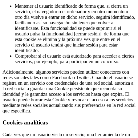
Mantener al usuario identificado de forma que, si cierra un
servicio, el navegador o el ordenador y en otro momento u
otro día vuelve a entrar en dicho servicio, seguirá identificado,
facilitando así su navegación sin tener que volver a
identificarse. Esta funcionalidad se puede suprimir si el
usuario pulsa la funcionalidad [cerrar sesión], de forma que
esta cookie se elimina y la próxima vez que entre en el
servicio el usuario tendrá que iniciar sesión para estar
identificado.
Comprobar si el usuario está autorizado para acceder a ciertos
servicios, por ejemplo, para participar en un concurso.
Adicionalmente, algunos servicios pueden utilizar conectores con
redes sociales tales como Facebook o Twitter. Cuando el usuario se
registra en un servicio con credenciales de una red social, autoriza a
la red social a guardar una Cookie persistente que recuerda su
identidad y le garantiza acceso a los servicios hasta que expira. El
usuario puede borrar esta Cookie y revocar el acceso a los servicios
mediante redes sociales actualizando sus preferencias en la red social
que especifica.
Cookies analíticas
Cada vez que un usuario visita un servicio, una herramienta de un