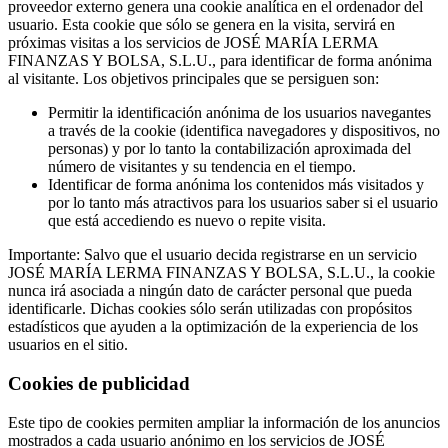
proveedor externo genera una cookie analítica en el ordenador del
usuario. Esta cookie que sólo se genera en la visita, servirá en
próximas visitas a los servicios de JOSÉ MARÍA LERMA
FINANZAS Y BOLSA, S.L.U., para identificar de forma anónima
al visitante. Los objetivos principales que se persiguen son:
Permitir la identificación anónima de los usuarios navegantes
a través de la cookie (identifica navegadores y dispositivos, no
personas) y por lo tanto la contabilización aproximada del
número de visitantes y su tendencia en el tiempo.
Identificar de forma anónima los contenidos más visitados y
por lo tanto más atractivos para los usuarios saber si el usuario
que está accediendo es nuevo o repite visita.
Importante: Salvo que el usuario decida registrarse en un servicio
JOSÉ MARÍA LERMA FINANZAS Y BOLSA, S.L.U., la cookie
nunca irá asociada a ningún dato de carácter personal que pueda
identificarle. Dichas cookies sólo serán utilizadas con propósitos
estadísticos que ayuden a la optimización de la experiencia de los
usuarios en el sitio.
Cookies de publicidad
Este tipo de cookies permiten ampliar la información de los anuncios
mostrados a cada usuario anónimo en los servicios de JOSÉ