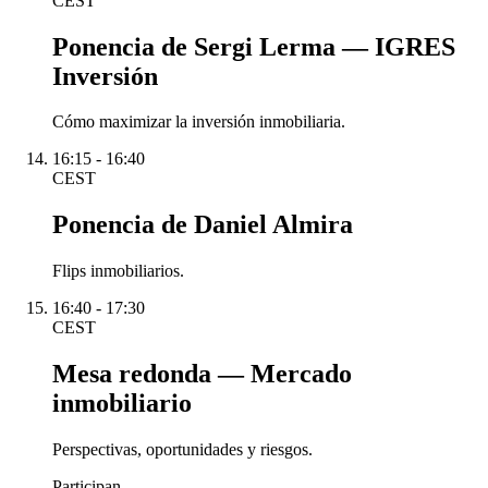
CEST
Ponencia de Sergi Lerma — IGRES
Inversión
Cómo maximizar la inversión inmobiliaria.
16:15 - 16:40
CEST
Ponencia de Daniel Almira
Flips inmobiliarios.
16:40 - 17:30
CEST
Mesa redonda — Mercado
inmobiliario
Perspectivas, oportunidades y riesgos.
Participan