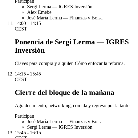
Participan
Sergi Lerma — IGRES Inversión
Alex Emebe
José María Lerma — Finanzas y Bolsa
14:00 - 14:15
CEST
Ponencia de Sergi Lerma — IGRES
Inversión
Claves para compra y alquiler. Cómo enfocar la reforma.
14:15 - 15:45
CEST
Cierre del bloque de la mañana
Agradecimiento, networking, comida y regreso por la tarde.
Participan
José María Lerma — Finanzas y Bolsa
Sergi Lerma — IGRES Inversión
15:45 - 16:15