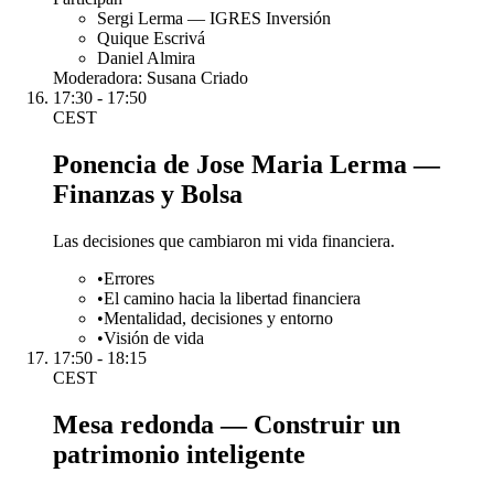
Sergi Lerma — IGRES Inversión
Quique Escrivá
Daniel Almira
Moderadora:
Susana Criado
17:30 - 17:50
CEST
Ponencia de Jose Maria Lerma —
Finanzas y Bolsa
Las decisiones que cambiaron mi vida financiera.
•
Errores
•
El camino hacia la libertad financiera
•
Mentalidad, decisiones y entorno
•
Visión de vida
17:50 - 18:15
CEST
Mesa redonda — Construir un
patrimonio inteligente