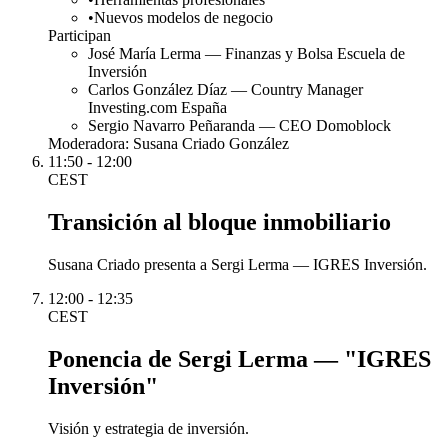
•
Nuevos modelos de negocio
Participan
José María Lerma — Finanzas y Bolsa Escuela de
Inversión
Carlos González Díaz — Country Manager
Investing.com España
Sergio Navarro Peñaranda — CEO Domoblock
Moderadora:
Susana Criado González
11:50 - 12:00
CEST
Transición al bloque inmobiliario
Susana Criado presenta a Sergi Lerma — IGRES Inversión.
12:00 - 12:35
CEST
Ponencia de Sergi Lerma — "IGRES
Inversión"
Visión y estrategia de inversión.