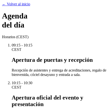
← Volver al inicio
Agenda
del día
Horarios (CEST)
09:15 - 10:15
CEST
Apertura de puertas y recepción
Recepción de asistentes y entrega de acreditaciones, regalo de
bienvenida, cóctel desayuno y entrada a sala.
10:15 - 10:30
CEST
Apertura oficial del evento y
presentación