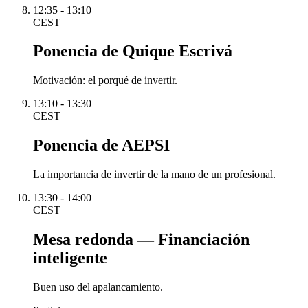
12:35 - 13:10
CEST
Ponencia de Quique Escrivá
Motivación: el porqué de invertir.
13:10 - 13:30
CEST
Ponencia de AEPSI
La importancia de invertir de la mano de un profesional.
13:30 - 14:00
CEST
Mesa redonda — Financiación
inteligente
Buen uso del apalancamiento.